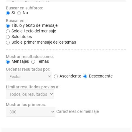
Buscar en subforos:
Sí
No
Buscar en :
Título y texto del mensaje
Solo el texto del mensaje
Solo títulos
Solo el primer mensaje de los temas
Mostrar resultados como:
Mensajes
Temas
Ordenar resultados por:
Ascendente
Descendente
Limitar resultados previos a:
Mostrar los primeros:
Caracteres del mensaje