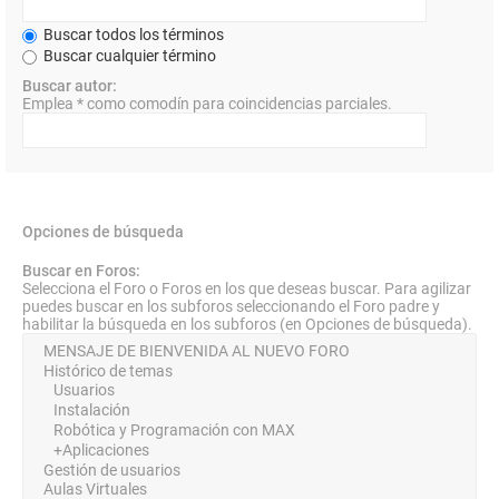
Buscar todos los términos
Buscar cualquier término
Buscar autor:
Emplea * como comodín para coincidencias parciales.
Opciones de búsqueda
Buscar en Foros:
Selecciona el Foro o Foros en los que deseas buscar. Para agilizar
puedes buscar en los subforos seleccionando el Foro padre y
habilitar la búsqueda en los subforos (en Opciones de búsqueda).