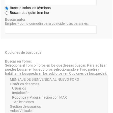
Buscar todos los términos
Buscar cualquier término
Buscar autor:
Emplea * como comodín para coincidencias parciales.
Opciones de búsqueda
Buscar en Foros:
Selecciona el Foro o Foros en los que deseas buscar. Para agilizar
puedes buscar en los subforos seleccionando el Foro padre y
habilitar la búsqueda en los subforos (en Opciones de búsqueda).