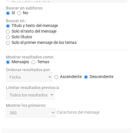
Buscar en subforos:
Sí
No
Buscar en :
Título y texto del mensaje
Solo el texto del mensaje
Solo títulos
Solo el primer mensaje de los temas
Mostrar resultados como:
Mensajes
Temas
Ordenar resultados por:
Ascendente
Descendente
Limitar resultados previos a:
Mostrar los primeros:
Caracteres del mensaje