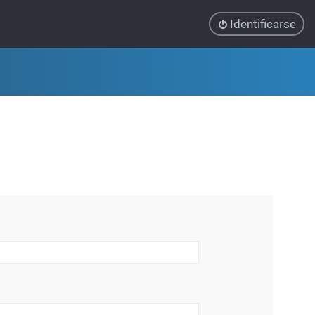
Identificarse