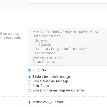
ilizar puedes
ar la búsqueda
Sí
No
Título y texto del mensaje
Solo el texto del mensaje
Solo títulos
Solo el primer mensaje de los temas
Mensajes
Temas