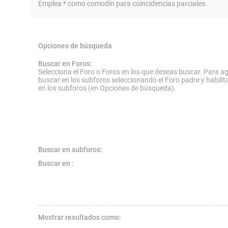
Emplea * como comodín para coincidencias parciales.
Opciones de búsqueda
Buscar en Foros:
Selecciona el Foro o Foros en los que deseas buscar. Para ag
buscar en los subforos seleccionando el Foro padre y habilit
en los subforos (en Opciones de búsqueda).
Buscar en subforos:
Buscar en :
Mostrar resultados como: