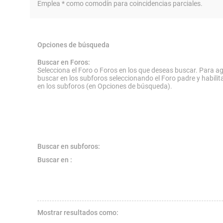
Emplea * como comodín para coincidencias parciales.
Opciones de búsqueda
Buscar en Foros:
Selecciona el Foro o Foros en los que deseas buscar. Para ag
buscar en los subforos seleccionando el Foro padre y habilit
en los subforos (en Opciones de búsqueda).
Buscar en subforos:
Buscar en :
Mostrar resultados como: