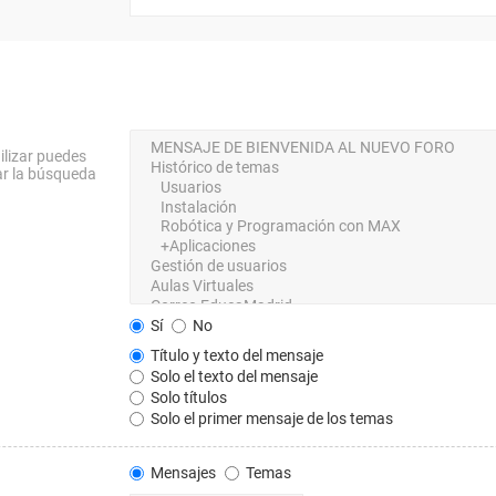
ilizar puedes
ar la búsqueda
Sí
No
Título y texto del mensaje
Solo el texto del mensaje
Solo títulos
Solo el primer mensaje de los temas
Mensajes
Temas