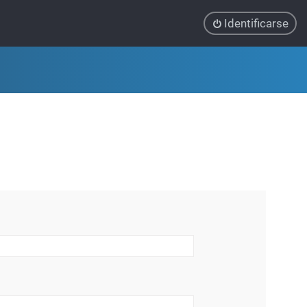
Identificarse