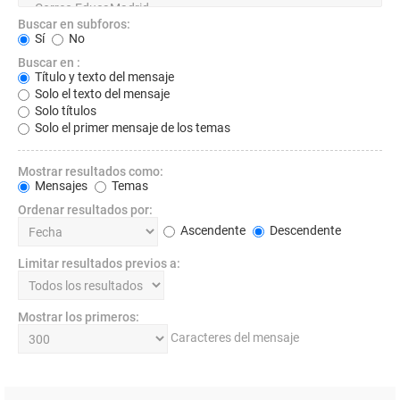
Buscar en subforos:
Sí
No
Buscar en :
Título y texto del mensaje
Solo el texto del mensaje
Solo títulos
Solo el primer mensaje de los temas
Mostrar resultados como:
Mensajes
Temas
Ordenar resultados por:
Ascendente
Descendente
Limitar resultados previos a:
Mostrar los primeros:
Caracteres del mensaje