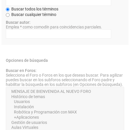
Buscar todos los términos
Buscar cualquier término
Buscar autor:
Emplea * como comodín para coincidencias parciales.
Opciones de búsqueda
Buscar en Foros:
Selecciona el Foro o Foros en los que deseas buscar. Para agilizar
puedes buscar en los subforos seleccionando el Foro padre y
habilitar la búsqueda en los subforos (en Opciones de búsqueda).