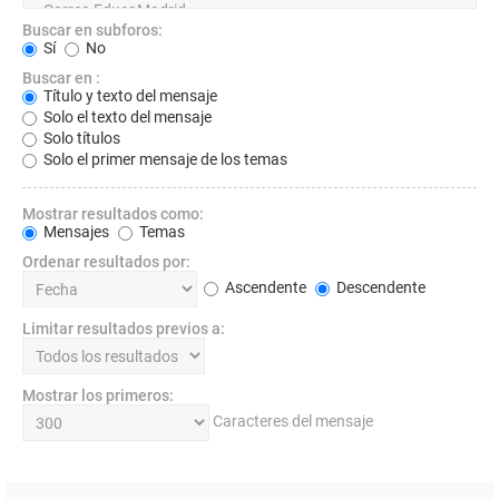
Buscar en subforos:
Sí
No
Buscar en :
Título y texto del mensaje
Solo el texto del mensaje
Solo títulos
Solo el primer mensaje de los temas
Mostrar resultados como:
Mensajes
Temas
Ordenar resultados por:
Ascendente
Descendente
Limitar resultados previos a:
Mostrar los primeros:
Caracteres del mensaje