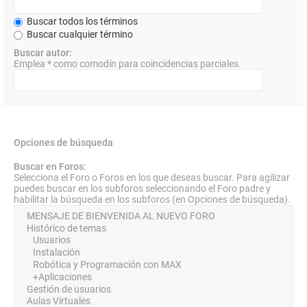
Buscar todos los términos
Buscar cualquier término
Buscar autor:
Emplea * como comodín para coincidencias parciales.
Opciones de búsqueda
Buscar en Foros:
Selecciona el Foro o Foros en los que deseas buscar. Para agilizar
puedes buscar en los subforos seleccionando el Foro padre y
habilitar la búsqueda en los subforos (en Opciones de búsqueda).