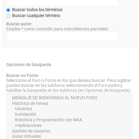
Buscar todos los términos
Buscar cualquier término
Buscar autor:
Emplea * como comodín para coincidencias parciales.
Opciones de búsqueda
Buscar en Foros:
Selecciona el Foro o Foros en los que deseas buscar. Para agilizar
puedes buscar en los subforos seleccionando el Foro padre y
habilitar la búsqueda en los subforos (en Opciones de búsqueda).