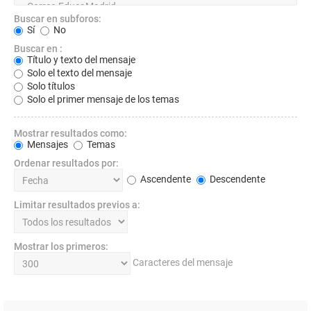
Buscar en subforos:
Sí
No
Buscar en :
Título y texto del mensaje
Solo el texto del mensaje
Solo títulos
Solo el primer mensaje de los temas
Mostrar resultados como:
Mensajes
Temas
Ordenar resultados por:
Ascendente
Descendente
Limitar resultados previos a:
Mostrar los primeros:
Caracteres del mensaje