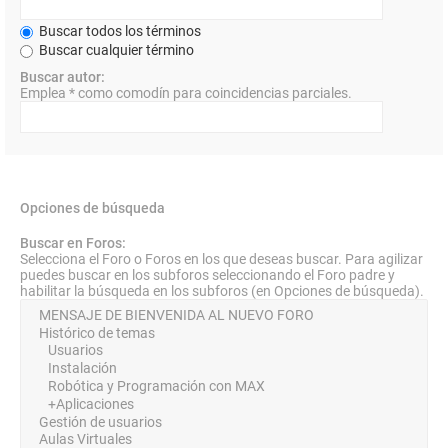
Buscar todos los términos
Buscar cualquier término
Buscar autor:
Emplea * como comodín para coincidencias parciales.
Opciones de búsqueda
Buscar en Foros:
Selecciona el Foro o Foros en los que deseas buscar. Para agilizar
puedes buscar en los subforos seleccionando el Foro padre y
habilitar la búsqueda en los subforos (en Opciones de búsqueda).