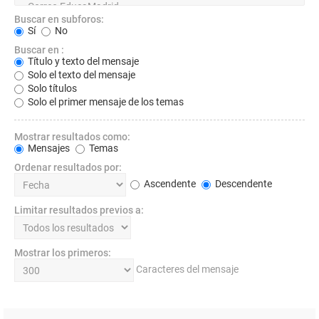
Buscar en subforos:
Sí
No
Buscar en :
Título y texto del mensaje
Solo el texto del mensaje
Solo títulos
Solo el primer mensaje de los temas
Mostrar resultados como:
Mensajes
Temas
Ordenar resultados por:
Ascendente
Descendente
Limitar resultados previos a:
Mostrar los primeros:
Caracteres del mensaje