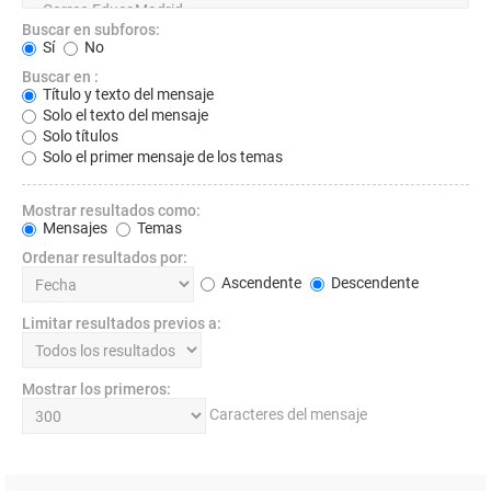
Buscar en subforos:
Sí
No
Buscar en :
Título y texto del mensaje
Solo el texto del mensaje
Solo títulos
Solo el primer mensaje de los temas
Mostrar resultados como:
Mensajes
Temas
Ordenar resultados por:
Ascendente
Descendente
Limitar resultados previos a:
Mostrar los primeros:
Caracteres del mensaje