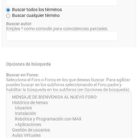
Buscar todos los términos
Buscar cualquier término
Buscar autor:
Emplea * como comodín para coincidencias parciales.
Opciones de búsqueda
Buscar en Foros:
Selecciona el Foro o Foros en los que deseas buscar. Para agilizar
puedes buscar en los subforos seleccionando el Foro padre y
habilitar la búsqueda en los subforos (en Opciones de búsqueda).