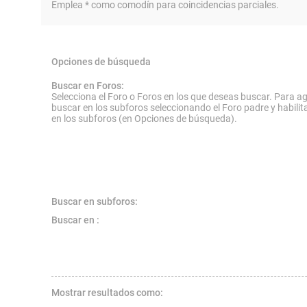
Emplea * como comodín para coincidencias parciales.
Opciones de búsqueda
Buscar en Foros:
Selecciona el Foro o Foros en los que deseas buscar. Para ag
buscar en los subforos seleccionando el Foro padre y habilit
en los subforos (en Opciones de búsqueda).
Buscar en subforos:
Buscar en :
Mostrar resultados como: