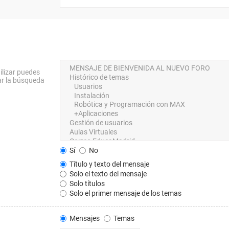
ilizar puedes
ar la búsqueda
Sí
No
Título y texto del mensaje
Solo el texto del mensaje
Solo títulos
Solo el primer mensaje de los temas
Mensajes
Temas