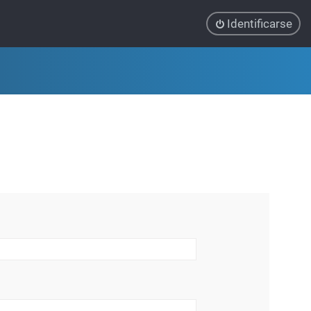
Identificarse