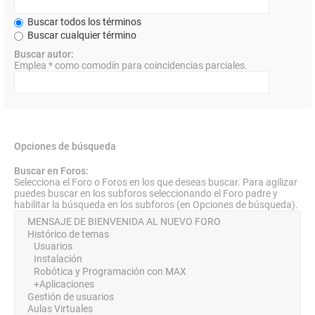
Buscar todos los términos
Buscar cualquier término
Buscar autor:
Emplea * como comodín para coincidencias parciales.
Opciones de búsqueda
Buscar en Foros:
Selecciona el Foro o Foros en los que deseas buscar. Para agilizar
puedes buscar en los subforos seleccionando el Foro padre y
habilitar la búsqueda en los subforos (en Opciones de búsqueda).