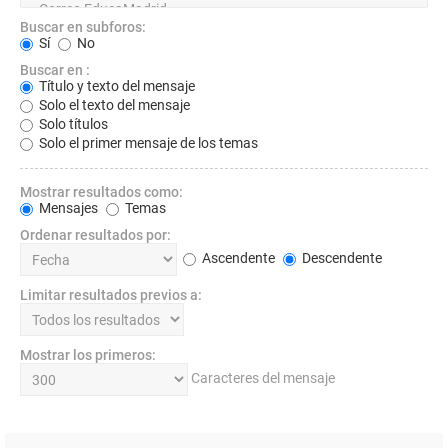
Buscar en subforos:
Sí
No
Buscar en :
Título y texto del mensaje
Solo el texto del mensaje
Solo títulos
Solo el primer mensaje de los temas
Mostrar resultados como:
Mensajes
Temas
Ordenar resultados por:
Ascendente
Descendente
Limitar resultados previos a:
Mostrar los primeros:
Caracteres del mensaje