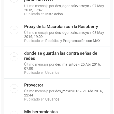
Último mensaje por
des_dgonzalezarroyo
«
07 May
2016, 17:47
Publicado en
Instalación
Proxy de la Macrolan con la Raspberry
Último mensaje por
des_dgonzalezarroyo
«
03 May
2016, 19:09
Publicado en
Robótica y Programación con MAX
donde se guardan las contra señas de
redes
Último mensaje por
des_ma.sntos
«
25 Abr 2016,
07:00
Publicado en
Usuarios
Proyector
Último mensaje por
des_max82016
«
21 Abr 2016,
22:44
Publicado en
Usuarios
Mis herramientas