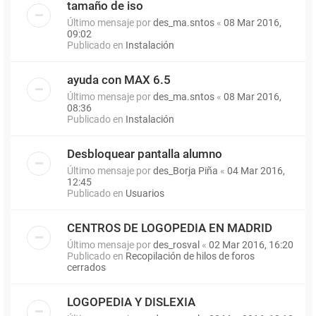
tamaño de iso
Último mensaje por
des_ma.sntos
«
08 Mar 2016,
09:02
Publicado en
Instalación
ayuda con MAX 6.5
Último mensaje por
des_ma.sntos
«
08 Mar 2016,
08:36
Publicado en
Instalación
Desbloquear pantalla alumno
Último mensaje por
des_Borja Piña
«
04 Mar 2016,
12:45
Publicado en
Usuarios
CENTROS DE LOGOPEDIA EN MADRID
Último mensaje por
des_rosval
«
02 Mar 2016, 16:20
Publicado en
Recopilación de hilos de foros
cerrados
LOGOPEDIA Y DISLEXIA