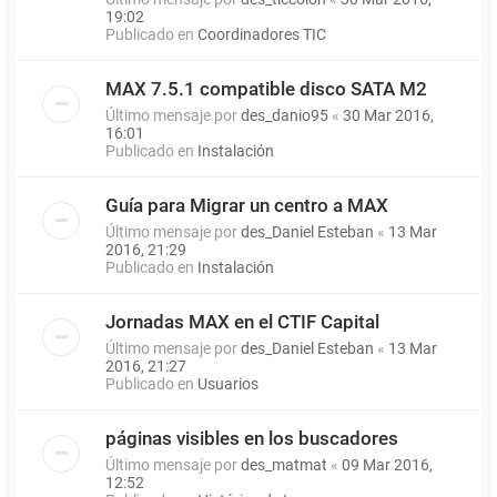
19:02
Publicado en
Coordinadores TIC
MAX 7.5.1 compatible disco SATA M2
Último mensaje por
des_danio95
«
30 Mar 2016,
16:01
Publicado en
Instalación
Guía para Migrar un centro a MAX
Último mensaje por
des_Daniel Esteban
«
13 Mar
2016, 21:29
Publicado en
Instalación
Jornadas MAX en el CTIF Capital
Último mensaje por
des_Daniel Esteban
«
13 Mar
2016, 21:27
Publicado en
Usuarios
páginas visibles en los buscadores
Último mensaje por
des_matmat
«
09 Mar 2016,
12:52