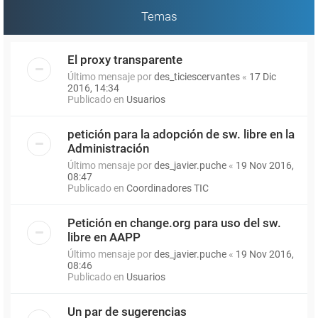
Temas
El proxy transparente
Último mensaje por
des_ticiescervantes
«
17 Dic
2016, 14:34
Publicado en
Usuarios
petición para la adopción de sw. libre en la
Administración
Último mensaje por
des_javier.puche
«
19 Nov 2016,
08:47
Publicado en
Coordinadores TIC
Petición en change.org para uso del sw.
libre en AAPP
Último mensaje por
des_javier.puche
«
19 Nov 2016,
08:46
Publicado en
Usuarios
Un par de sugerencias