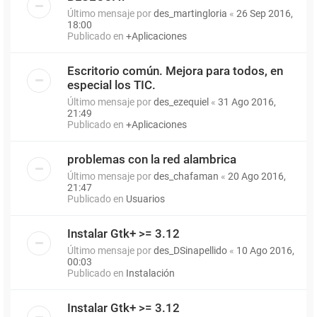
Último mensaje por
des_martingloria
«
26 Sep 2016,
18:00
Publicado en
+Aplicaciones
Escritorio común. Mejora para todos, en
especial los TIC.
Último mensaje por
des_ezequiel
«
31 Ago 2016,
21:49
Publicado en
+Aplicaciones
problemas con la red alambrica
Último mensaje por
des_chafaman
«
20 Ago 2016,
21:47
Publicado en
Usuarios
Instalar Gtk+ >= 3.12
Último mensaje por
des_DSinapellido
«
10 Ago 2016,
00:03
Publicado en
Instalación
Instalar Gtk+ >= 3.12