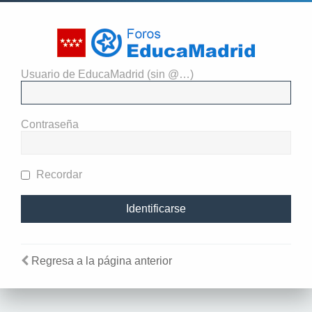
Usuario de EducaMadrid (sin @…)
Identificarse
Contraseña
Recordar
Regresa a la página anterior