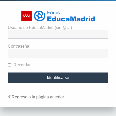
Usuario de EducaMadrid (sin @…)
Identificarse
Contraseña
Recordar
Regresa a la página anterior