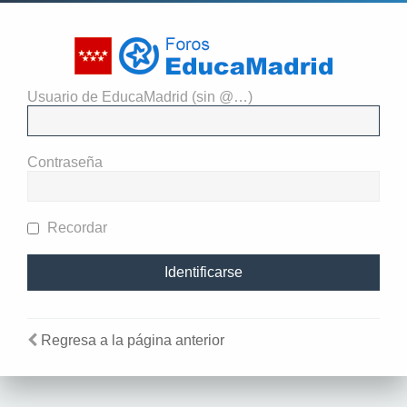
Usuario de EducaMadrid (sin @…)
Identificarse
Contraseña
Recordar
Regresa a la página anterior