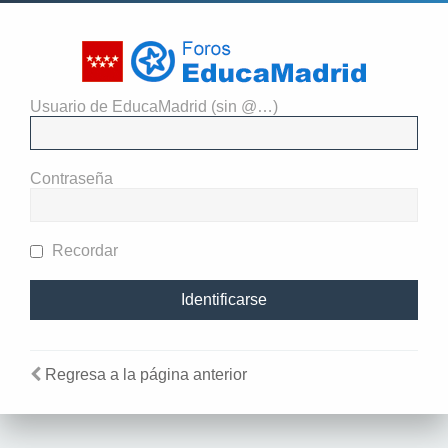
Usuario de EducaMadrid (sin @…)
Identificarse
Contraseña
Recordar
Regresa a la página anterior