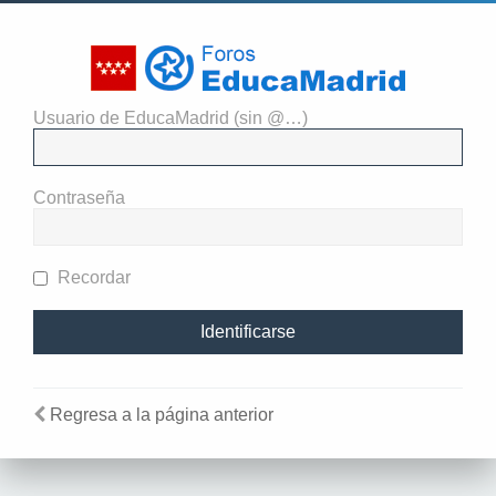
Usuario de EducaMadrid (sin @…)
Identificarse
Contraseña
Recordar
Regresa a la página anterior