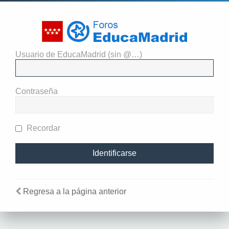
Usuario de EducaMadrid (sin @…)
Identificarse
Contraseña
Recordar
Regresa a la página anterior