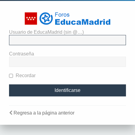
Usuario de EducaMadrid (sin @…)
Identificarse
Contraseña
Recordar
Regresa a la página anterior