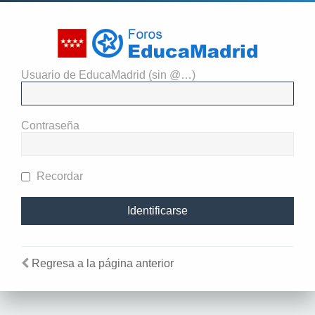
Usuario de EducaMadrid (sin @…)
Identificarse
Contraseña
Recordar
Regresa a la página anterior