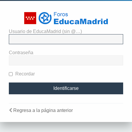
Usuario de EducaMadrid (sin @…)
Identificarse
Contraseña
Recordar
Regresa a la página anterior