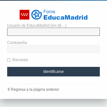
Usuario de EducaMadrid (sin @…)
Identificarse
Contraseña
Recordar
Regresa a la página anterior