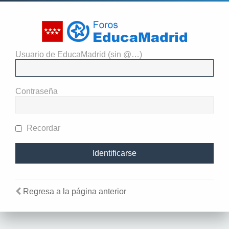
Usuario de EducaMadrid (sin @…)
Identificarse
Contraseña
Recordar
Regresa a la página anterior