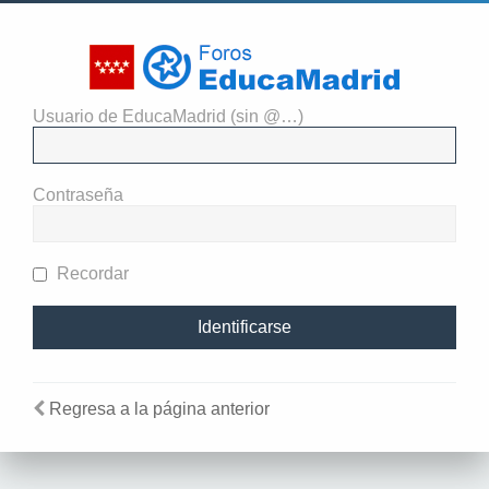
Usuario de EducaMadrid (sin @…)
Identificarse
Contraseña
Recordar
Regresa a la página anterior