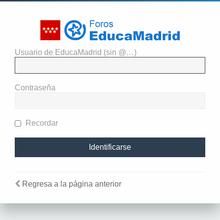
Usuario de EducaMadrid (sin @…)
Identificarse
Contraseña
Recordar
Regresa a la página anterior