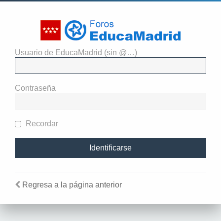
Usuario de EducaMadrid (sin @…)
Identificarse
Contraseña
Recordar
Regresa a la página anterior