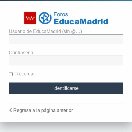
Usuario de EducaMadrid (sin @…)
Identificarse
Contraseña
Recordar
Regresa a la página anterior