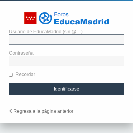
Usuario de EducaMadrid (sin @…)
Identificarse
Contraseña
Recordar
Regresa a la página anterior