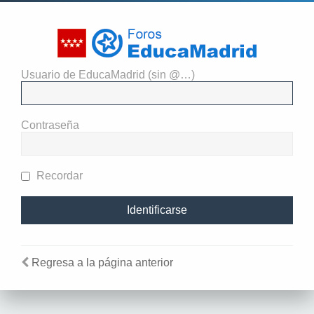
Usuario de EducaMadrid (sin @…)
Identificarse
Contraseña
Recordar
Regresa a la página anterior