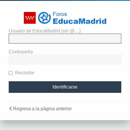
Usuario de EducaMadrid (sin @…)
Identificarse
Contraseña
Recordar
Regresa a la página anterior