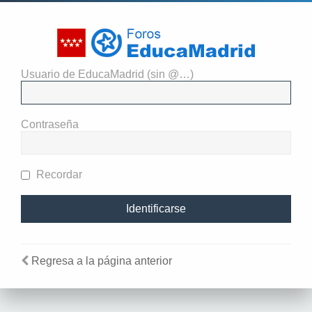
Usuario de EducaMadrid (sin @…)
Identificarse
Contraseña
Recordar
Regresa a la página anterior