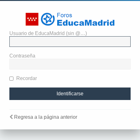
Usuario de EducaMadrid (sin @…)
Identificarse
Contraseña
Recordar
Regresa a la página anterior