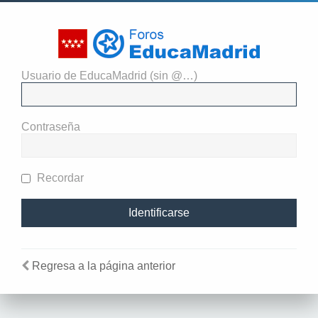
Usuario de EducaMadrid (sin @…)
Identificarse
Contraseña
Recordar
Regresa a la página anterior