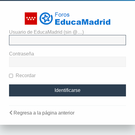
Usuario de EducaMadrid (sin @…)
Identificarse
Contraseña
Recordar
Regresa a la página anterior