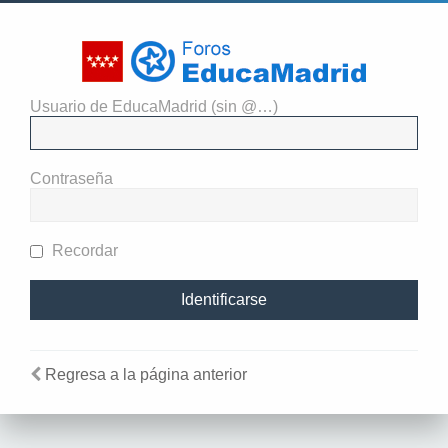
Usuario de EducaMadrid (sin @…)
Identificarse
Contraseña
Recordar
Regresa a la página anterior