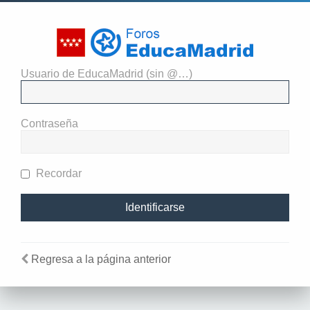
Usuario de EducaMadrid (sin @…)
Identificarse
Contraseña
Recordar
Regresa a la página anterior