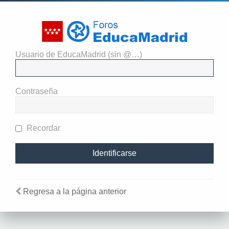
Usuario de EducaMadrid (sin @…)
Identificarse
Contraseña
Recordar
Regresa a la página anterior