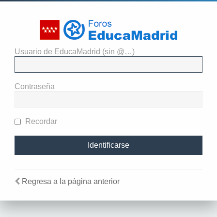
Usuario de EducaMadrid (sin @…)
Identificarse
Contraseña
Recordar
Regresa a la página anterior