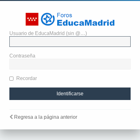
Usuario de EducaMadrid (sin @…)
Identificarse
Contraseña
Recordar
Regresa a la página anterior