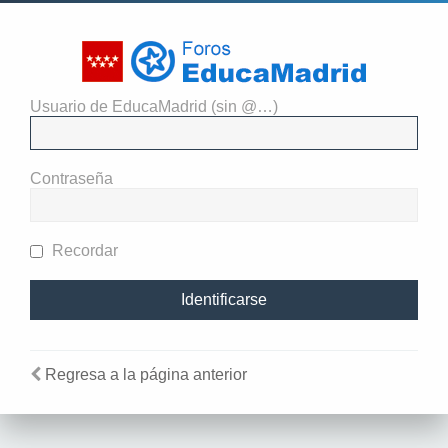
Usuario de EducaMadrid (sin @…)
Identificarse
Contraseña
Recordar
Regresa a la página anterior