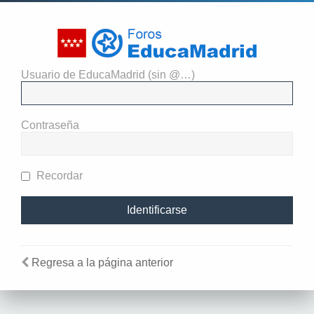
Usuario de EducaMadrid (sin @…)
Identificarse
Contraseña
Recordar
Regresa a la página anterior