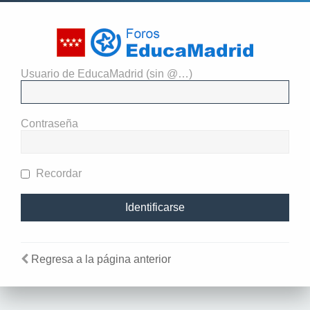
Usuario de EducaMadrid (sin @…)
Identificarse
Contraseña
Recordar
Regresa a la página anterior