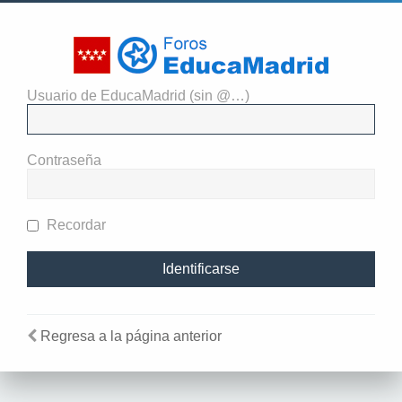
Usuario de EducaMadrid (sin @…)
Identificarse
Contraseña
Recordar
Regresa a la página anterior