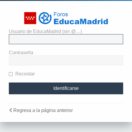
Usuario de EducaMadrid (sin @…)
Identificarse
Contraseña
Recordar
Regresa a la página anterior