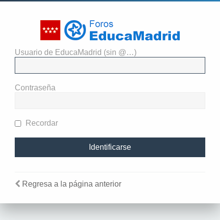
Usuario de EducaMadrid (sin @…)
Identificarse
Contraseña
Recordar
Regresa a la página anterior