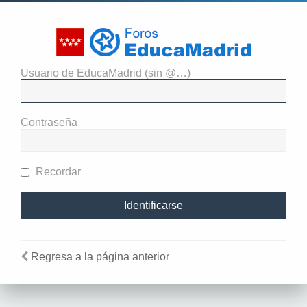
Usuario de EducaMadrid (sin @…)
Identificarse
Contraseña
Recordar
Regresa a la página anterior