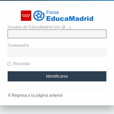
Usuario de EducaMadrid (sin @…)
Identificarse
Contraseña
Recordar
Regresa a la página anterior