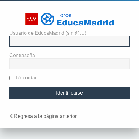
Usuario de EducaMadrid (sin @…)
Identificarse
Contraseña
Recordar
Regresa a la página anterior