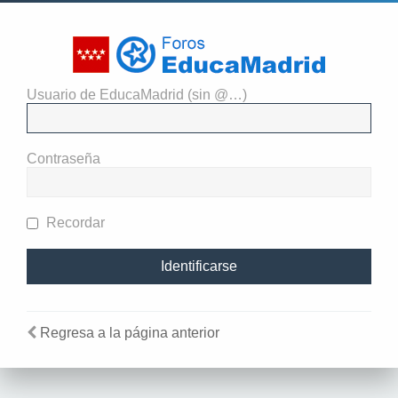
Usuario de EducaMadrid (sin @…)
Identificarse
Contraseña
Recordar
Regresa a la página anterior