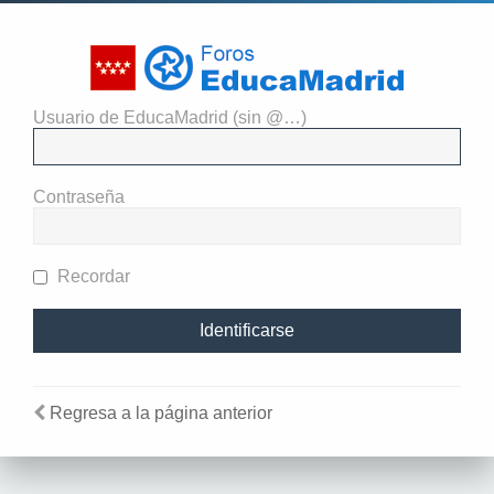
Usuario de EducaMadrid (sin @…)
Identificarse
Contraseña
Recordar
Regresa a la página anterior